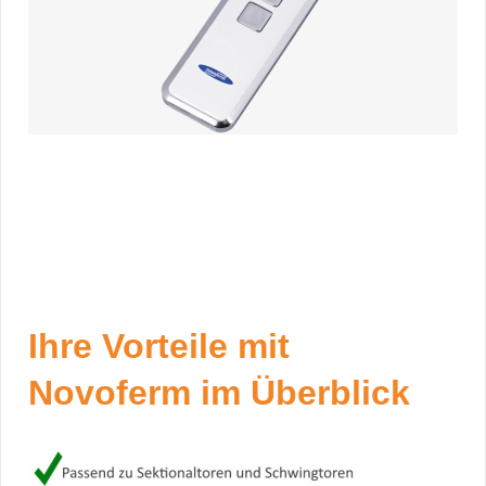
Ihre Vorteile mit
Novoferm im Überblick