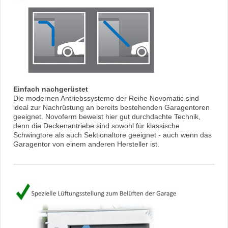
Einfach nachgerüstet
Die modernen Antriebssysteme der Reihe Novomatic sind
ideal zur Nachrüstung an bereits bestehenden Garagentoren
geeignet. Novoferm beweist hier gut durchdachte Technik,
denn die Deckenantriebe sind sowohl für klassische
Schwingtore als auch Sektionaltore geeignet - auch wenn das
Garagentor von einem anderen Hersteller ist.