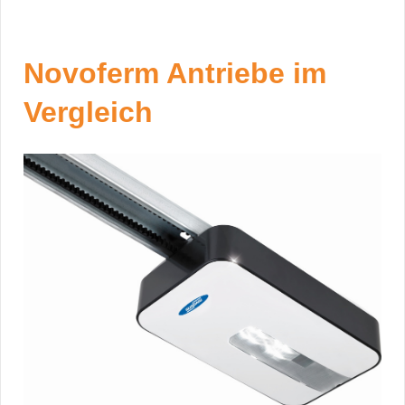
Novoferm Antriebe im
Vergleich