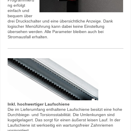
ng erfolgt
einfach und
bequem über
drei Druckschalter und eine übersichtliche Anzeige. Dank
logischer Menüführung kann dabei keine Einstellung
übersehen werden. Alle Parameter bleiben auch bei
Stromausfall erhalten.
Inkl. hochwertiger Laufschiene
Die im Lieferumfang enthaltene Laufschiene besitzt eine hohe
Durchbiege- und Torsionsstabilität. Die Umlenkungen sind
kugelgelagert. Das sorgt für einen äußerst leisen Lauf. In der
Laufschiene ist werkseitig ein wartungsfreier Zahnriemen
vormontiert.