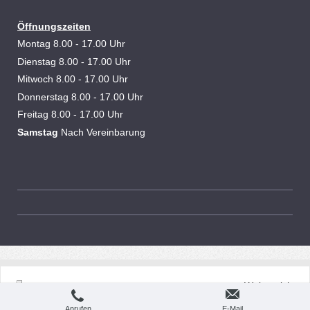
Öffnungszeiten
Montag 8.00 - 17.00 Uhr
Dienstag
8.00 - 17.00 Uhr
Mitwoch
8.00 - 17.00 Uhr
Donnerstag
8.00 - 17.00 Uhr
Freitag
8.00 - 17.00 Uhr
Samstag
Nach Vereinbarung
Webansicht
Druckversion
|
Sitemap
© Köppen Tortechnik
Anrufen
E-Mail