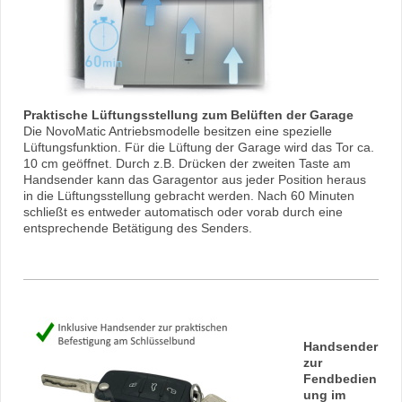
Praktische Lüftungsstellung zum Belüften der Garage
Die NovoMatic Antriebsmodelle besitzen eine spezielle
Lüftungsfunktion. Für die Lüftung der Garage wird das Tor ca.
10 cm geöffnet. Durch z.B. Drücken der zweiten Taste am
Handsender kann das Garagentor aus jeder Position heraus
in die Lüftungsstellung gebracht werden. Nach 60 Minuten
schließt es entweder automatisch oder vorab durch eine
entsprechende Betätigung des Senders.
Handsender
zur
Fendbedien
ung im