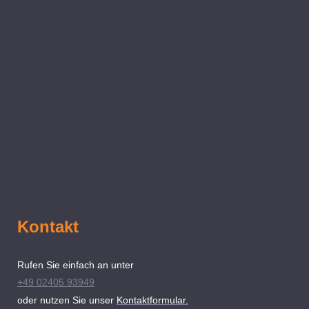
Kontakt
Rufen Sie einfach an unter
+49 02405 93949
oder nutzen Sie unser
Kontaktformular.