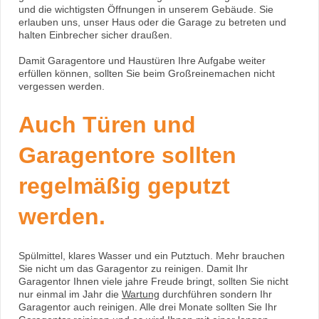
und die wichtigsten Öffnungen in unserem Gebäude. Sie
erlauben uns, unser Haus oder die Garage zu betreten und
halten Einbrecher sicher draußen.
Damit Garagentore und Haustüren Ihre Aufgabe weiter
erfüllen können, sollten Sie beim Großreinemachen nicht
vergessen werden.
Auch Türen und
Garagentore sollten
regelmäßig geputzt
werden.
Spülmittel, klares Wasser und ein Putztuch. Mehr brauchen
Sie nicht um das Garagentor zu reinigen. Damit Ihr
Garagentor Ihnen viele jahre Freude bringt, sollten Sie nicht
nur einmal im Jahr die
Wartung
durchführen sondern Ihr
Garagentor auch reinigen. Alle drei Monate sollten Sie Ihr