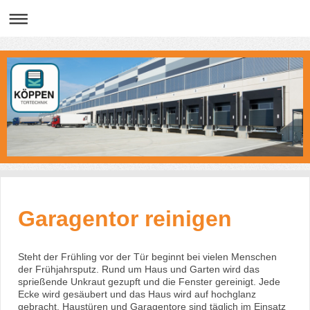
Garagentor reinigen
Steht der Frühling vor der Tür beginnt bei vielen Menschen
der Frühjahrsputz. Rund um Haus und Garten wird das
sprießende Unkraut gezupft und die Fenster gereinigt. Jede
Ecke wird gesäubert und das Haus wird auf hochglanz
gebracht. Haustüren und Garagentore sind täglich im Einsatz