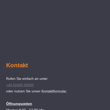
Kontakt
Rufen Sie einfach an unter
+49 02405 93949
oder nutzen Sie unser
Kontaktformular.
Öffnungszeiten
Montag 8.00 - 17.00 Uhr