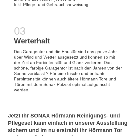
Inkl. Pflege- und Gebrauchsanweisung
Werterhalt
Das Garagentor und die Haustür sind das ganze Jahr
über Wind und Wetter ausgesetzt und können so mit
der Zeit an Farbintensität und Glanz verlieren. Das
schöne, farbige Garagentor ist nach den Jahren von der
Sonne verblasst ? Für eine frische und brilliante
Farbintensität können auch ältere Hörmann Tore und
Türen mit dem Sonax Putzset optimal aufgefrischt
werden.
Jetzt Ihr SONAX Hörmann Reinigungs- und
Pflegeset kann einfach in unserer Ausstellung
sichern und im nu erstrahlt Ihr Hörmann Tor