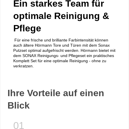
Ein starkes Team für
optimale Reinigung &
Pflege
Für eine frische und brilliante Farbintensität können
auch ältere Hörmann Tore und Türen mit dem Sonax
Putzset optimal aufgefrischt werden. Hörmann bietet mit
dem SONAX Reinigungs- und Pflegeset ein praktisches
Komplett Set für eine optimale Reinigung - ohne zu
verkratzen.
Ihre Vorteile auf einen
Blick