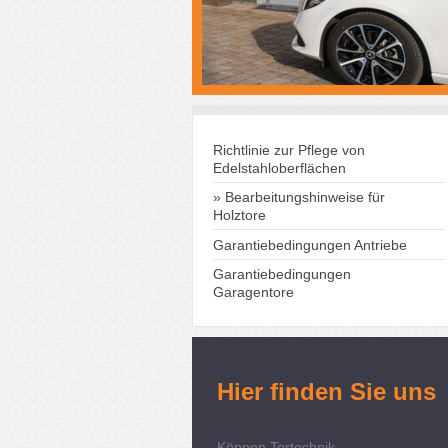
Richtlinie zur Pflege von
Edelstahloberflächen
Bearbeitungshinweise für
Holztore
Garantiebedingungen Antriebe
Garantiebedingungen
Garagentore
Hier finden Sie uns
Köppen Tortechnik