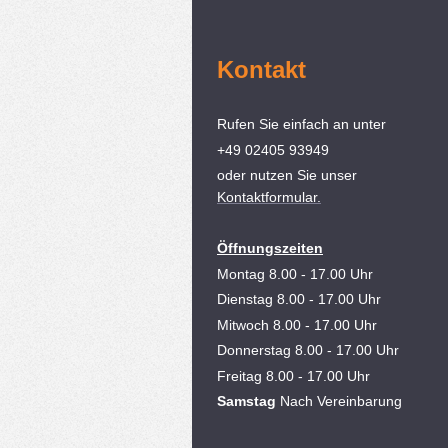
Kontakt
Rufen Sie einfach an unter
+49 02405 93949
oder nutzen Sie unser
Kontaktformular.
Öffnungszeiten
Montag 8.00 - 17.00 Uhr
Dienstag
8.00 - 17.00 Uhr
Mitwoch
8.00 - 17.00 Uhr
Donnerstag
8.00 - 17.00 Uhr
Freitag
8.00 - 17.00 Uhr
Samstag
Nach Vereinbarung