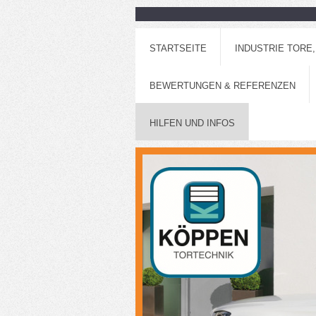
STARTSEITE
INDUSTRIE TORE
BEWERTUNGEN & REFERENZEN
HILFEN UND INFOS