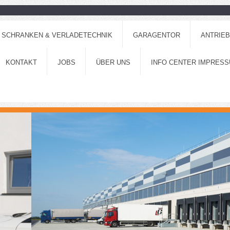
, SCHRANKEN & VERLADETECHNIK
GARAGENTOR
ANTRIE
KONTAKT
JOBS
ÜBER UNS
INFO CENTER IMPRESSU